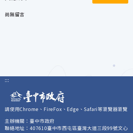
尚無留言
:::
請使用Chrome、FireFox、Edge、Safari等瀏覽器瀏覽
主辦機關：臺中市政府
聯絡地址：407610臺中市西屯區臺灣大道三段99號文心