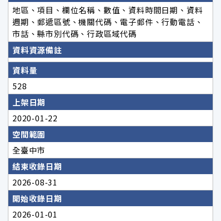
地區、項目、欄位名稱、數值、資料時間日期、資料
週期、郵遞區號、機關代碼、電子郵件、行動電話、
市話、縣市別代碼、行政區域代碼
資料資源備註
資料量
528
上架日期
2020-01-22
空間範圍
全臺中市
結束收錄日期
2026-08-31
開始收錄日期
2026-01-01