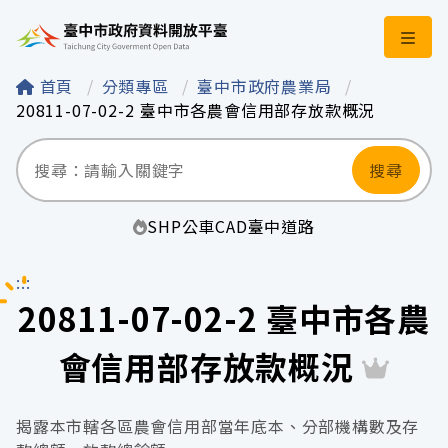
臺中市政府資料開
首頁
分類專區
臺中市政府農業局
20811-07-02-2 臺中市各農會信用部存放款概況
搜尋
SHP
公車
CAD
臺中
道路
:::
20811-07-02-2 臺中市各農
會信用部存放款概況
揭露本市轄各區農會信用部當年底本、分部機構數及存