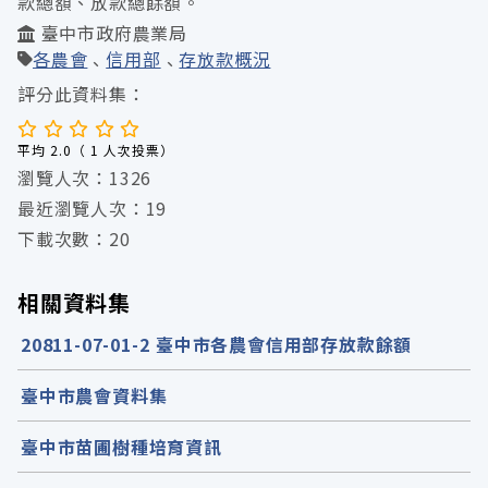
款總額、放款總餘額。
臺中市政府農業局
各農會
信用部
存放款概況
評分此資料集：
平均 2.0（ 1 人次投票）
瀏覽人次：1326
最近瀏覽人次：19
下載次數：20
相關資料集
20811-07-01-2 臺中市各農會信用部存放款餘額
臺中市農會資料集
臺中市苗圃樹種培育資訊